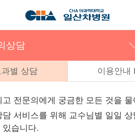
문의상담
과별 상담
이용안내 
및 조회
최고 전문의에게 궁금한 모든 것을 물
상담 서비스를 위해 교수님별 일일 
의상담
 있습니다.