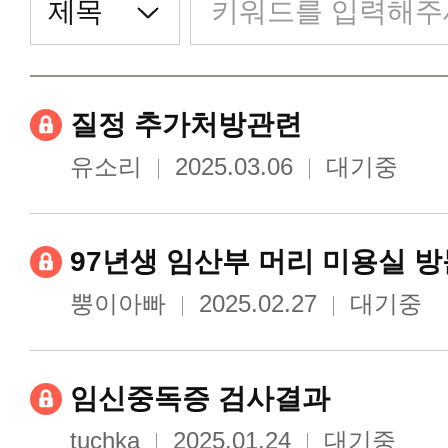
질정 추가처방관련
유소리
2025.03.06
대기중
97년생 임산부 머리 미용실 방
뿡이아빠
2025.02.27
대기중
임신중독증 검사결과
tuchka
2025.01.24
대기중