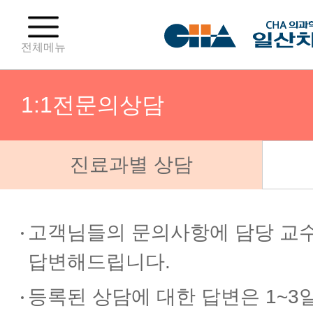
전체메뉴
1:1전문의상담
진료과별 상담
진료일정
진료예약 및 조회
고객님들의 문의사항에 담당 교
답변해드립니다.
1:1전문의상담
등록된 상담에 대한 답변은 1~3