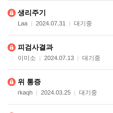
생리주기
Laa
2024.07.31
대기중
피검사결과
이미소
2024.07.13
대기중
위 통증
rkaqh
2024.03.25
대기중