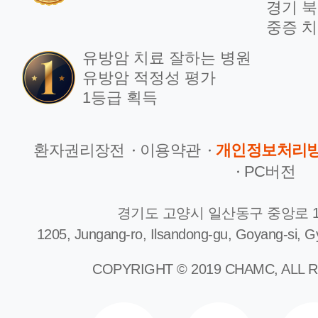
경기 북
중증 치
유방암 치료 잘하는 병원
유방암 적정성 평가
1등급 획득
환자권리장전
이용약관
개인정보처리
PC버전
경기도 고양시 일산동구 중앙로 1
1205, Jungang-ro, Ilsandong-gu, Goyang-si, G
COPYRIGHT © 2019 CHAMC, ALL 