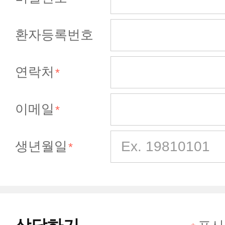
환자등록번호
연락처
이메일
생년월일