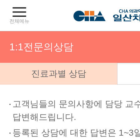
전체메뉴
1:1전문의상담
진료과별 상담
진료일정
진료예약 및 조회
고객님들의 문의사항에 담당 교
답변해드립니다.
1:1전문의상담
등록된 상담에 대한 답변은 1~3