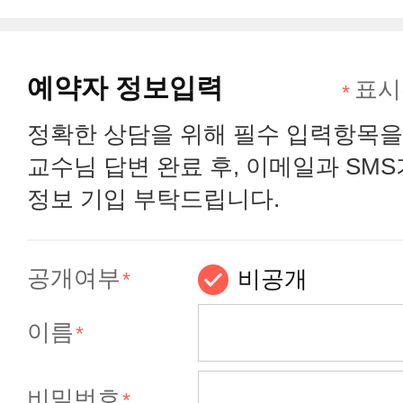
예약자 정보입력
표시
정확한 상담을 위해 필수 입력항목을
교수님 답변 완료 후, 이메일과 SM
정보 기입 부탁드립니다.
공개여부
비공개
이름
비밀번호