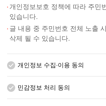
개인정보보호 정책에 따라 주민
있습니다.
글 내용 중 주민번호 전체 노출 
삭제 될 수 있습니다.
개인정보 수집∙이용 동의
민감정보 처리 동의