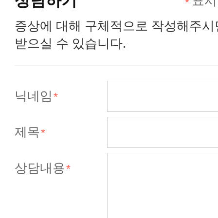
상담하기
표시
증상에 대해 구체적으로 작성해주시
받으실 수 있습니다.
닉네임
제목
상담내용