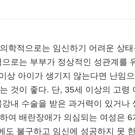
 의학적으로는 임신하기 어려운 상태
적으로는 부부가 정상적인 성관계를
 이상 아이가 생기지 않는다면 난임으
는 것이 좋다. 단, 35세 이상의 고령 
복강내 수술을 받은 과거력이 있거나 
하여 배란장애가 의심되는 여성은 6
도 불구하고 임신에 성공하지 못 한