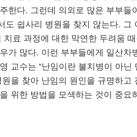
주한다. 그런데 의외로 많은 부부들
도 쉽사리 병원을 찾지 않는다. 그 
임 치료 과정에 대한 막연한 두려움 
우가 많다. 이런 부부들에게 일산차
영 교수는 “난임이란 불치병이 아닌 
병원을 찾아 난임의 원인을 규명하고
을 위한 방법을 모색하는 것이 중요하