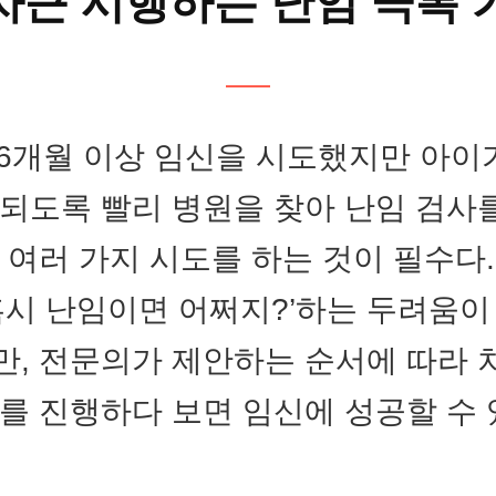
차근 시행하는 난임 극복 
 6개월 이상 임신을 시도했지만 아이
되도록 빨리 병원을 찾아 난임 검사를
 여러 가지 시도를 하는 것이 필수다.
혹시 난임이면 어쩌지?’하는 두려움
, 전문의가 제안하는 순서에 따라
를 진행하다 보면 임신에 성공할 수 