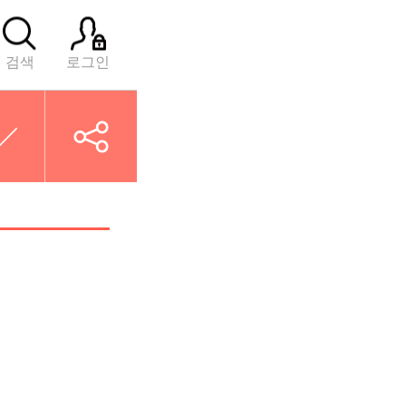
검색
로그인