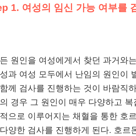
tep 1. 여성의 임신 가능 여부를 
든 원인을 여성에게서 찾던 과거와는
성과 여성 모두에서 난임의 원인이
함께 검사를 진행하는 것이 바람직하
의 경우 그 원인이 매우 다양하고 복
반적으로 이루어지는 채혈을 통한 호
다양한 검사를 진행하게 된다. 호