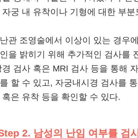
 자궁 내 유착이나 기형에 대한 부분
난관 조영술에서 이상이 있는 경우에
인을 밝히기 위해 추가적인 검사를
강경 검사 혹은 MRI 검사 등을 통해
를 할 수 있고, 자궁내시경 검사를 
 혹은 유착 등을 확인할 수 있다.
Step 2. 남성의 난임 여부를 검