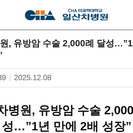
, 유방암 수술 2,000례 달성…”
”
89
2025.12.08
병원, 유방암 수술 2,00
성…”1년 만에 2배 성장”