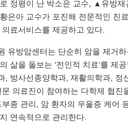
로 정평이 난 박소은 교수, ▲유방재
황은아 교수가 포진해 전문적인 진
 의료서비스를 제공하고 있다.
원 유방암센터는 단순히 암을 제거하
의 삶을 돌보는 ‘전인적 치료’를 제공
, 방사선종양학과, 재활의학과, 
전문 의료진이 참여하는 다학제 협진을
프부종 관리, 암 환자의 우울증 케어 
지 연속적으로 관리한다.