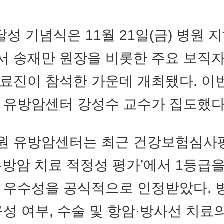
 달성 기념식은 11월 21일(금) 병원 지
 송재만 원장을 비롯한 주요 보직
료진이 참석한 가운데 개최됐다. 이번 
 유방암센터 강성수 교수가 집도했다
원 유방암센터는 최근 건강보험심사
유방암 치료 적정성 평가’에서 1등급
 우수성을 공식적으로 인정받았다. 
구성 여부, 수술 및 항암·방사선 치료