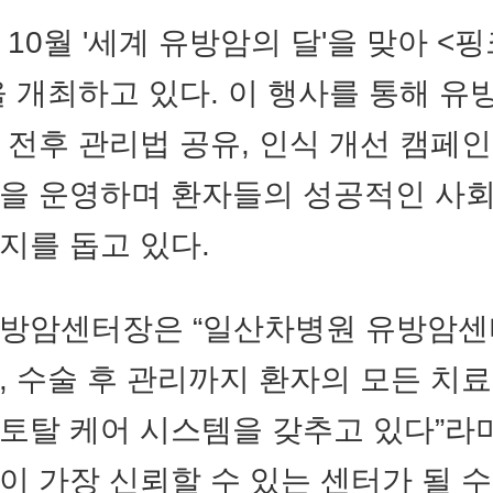
 10월 '세계 유방암의 달'을 맞아 <
 개최하고 있다. 이 행사를 통해 유
 전후 관리법 공유, 인식 개선 캠페인
을 운영하며 환자들의 성공적인 사
지를 돕고 있다.
유방암센터장은 “일산차병원 유방암센
, 수술 후 관리까지 환자의 모든 치
토탈 케어 시스템을 갖추고 있다”라며
이 가장 신뢰할 수 있는 센터가 될 