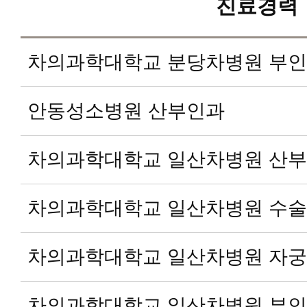
진료경력
차의과학대학교 분당차병원 부
안동성소병원 산부인과
차의과학대학교 일산차병원 산
차의과학대학교 일산차병원 수술
차의과학대학교 일산차병원 자궁
차의과학대학교 일산차병원 부