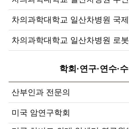
차의과학대학교 일산차병원 국
차의과학대학교 일산차병원 로
학회·연구·연수·수
산부인과 전문의
미국 암연구학회