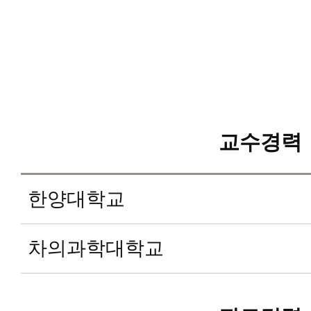
교수경력
한양대학교
차의과학대학교