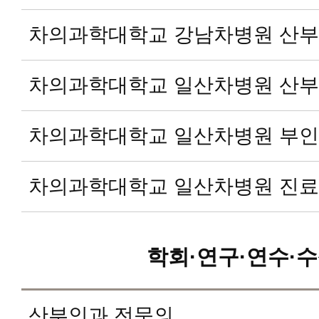
차의과학대학교 강남차병원 산
차의과학대학교 일산차병원 산
차의과학대학교 일산차병원 부
차의과학대학교 일산차병원 진료
학회·연구·연수·수
산부인과 전문의