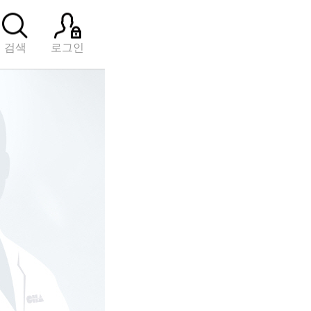
검색
로그인