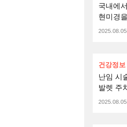
국내에서
현미경을
2025.08.05
건강정보
난임 시
발렛 주
2025.08.05