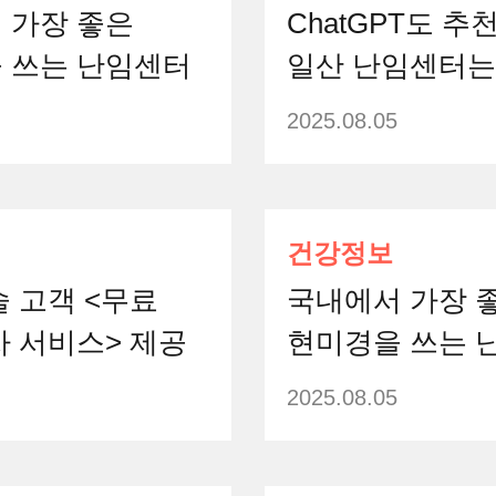
 가장 좋은
ChatGPT도 추
 쓰는 난임센터
일산 난임센터는
2025.08.05
건강정보
술 고객 <무료
국내에서 가장 
차 서비스> 제공
현미경을 쓰는 
2025.08.05