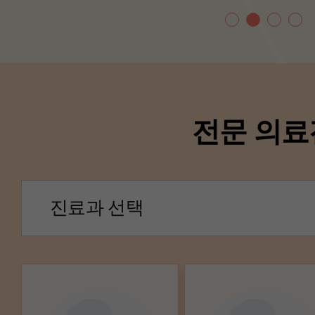
전문 의료