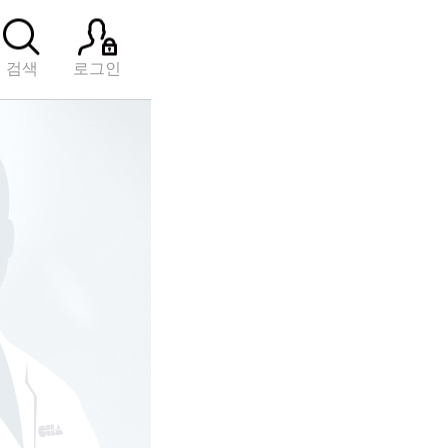
검색
로그인