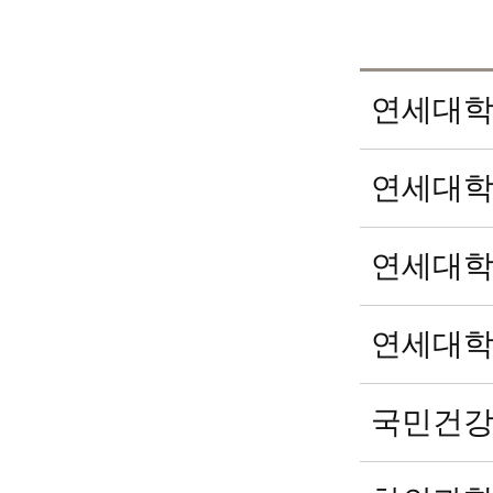
연세대학
연세대학
연세대학
연세대학
국민건강