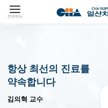
전체메뉴
항상 최선의 진료를
약속합니다
김의혁 교수