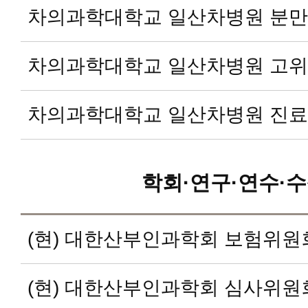
차의과학대학교 일산차병원 분
차의과학대학교 일산차병원 고
차의과학대학교 일산차병원 진
학회·연구·연수·수
(현) 대한산부인과학회 보험위
(현) 대한산부인과학회 심사위원