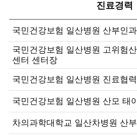
진료경력
국민건강보험 일산병원 산부인과
국민건강보험 일산병원 고위험산
센터 센터장
국민건강보험 일산병원 진료협력
국민건강보험 일산병원 산모 태
차의과학대학교 일산차병원 산