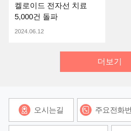
켈로이드 전자선 치료
5,000건 돌파
2024.06.12
더보기
오시는길
주요전화