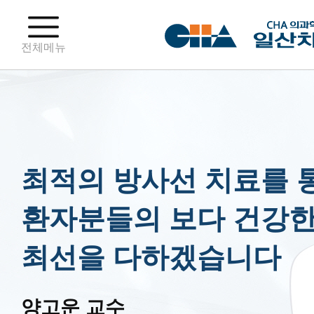
전체메뉴
최적의 방사선 치료를 
환자분들의 보다 건강한
최선을 다하겠습니다
양고운 교수