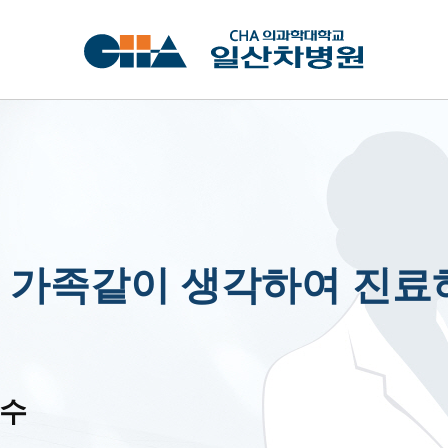
 가족같이 생각하여 진료
교수