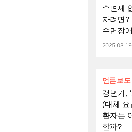
수면제 
자려면? 
수면장애
2025.03.19
언론보도
갱년기, 
(대체 요
환자는 
할까?