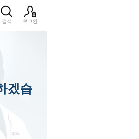
검색
로그인
하겠습