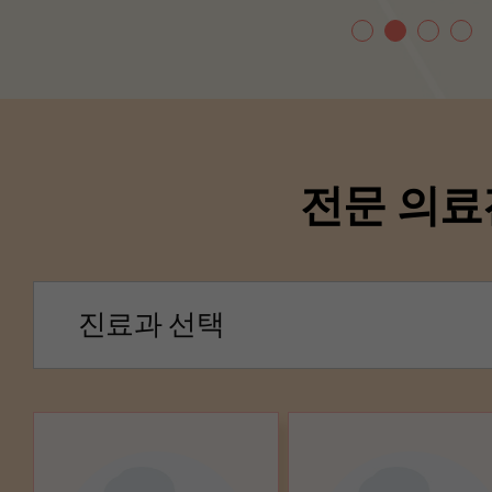
전문 의료