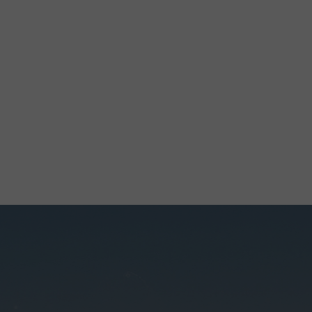
자세히 보기
자세히 보기