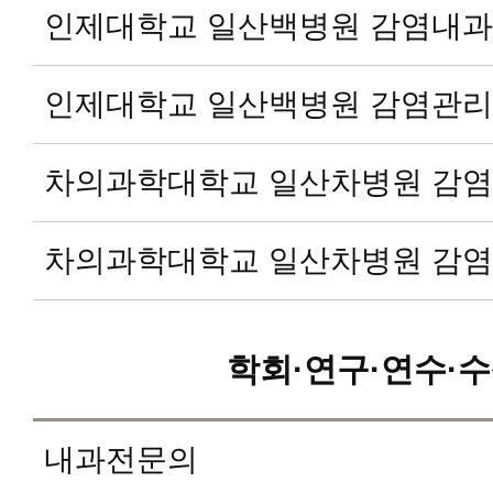
인제대학교 일산백병원 감염내과
인제대학교 일산백병원 감염관
차의과학대학교 일산차병원 감
차의과학대학교 일산차병원 감
학회·연구·연수·수
내과전문의