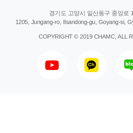
경기도 고양시 일산동구 중앙로 1
1205, Jungang-ro, Ilsandong-gu, Goyang-si, G
COPYRIGHT © 2019 CHAMC, ALL 