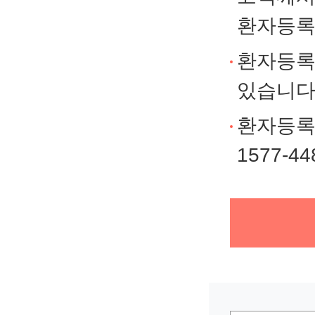
환자등록
환자등록
있습니다
환자등록
1577-44