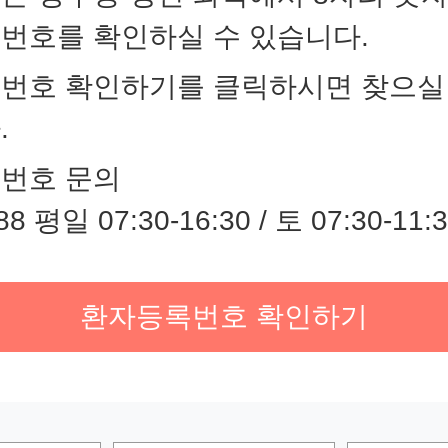
번호를 확인하실 수 있습니다.
번호 확인하기를 클릭하시면 찾으실
.
번호 문의
88 평일 07:30-16:30 / 토 07:30-11:
환자등록번호 확인하기