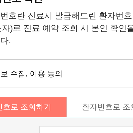
카오톡 상담
번호란 진료시 발급해드린 환자번호
숫자)로 진료 예약 조회 시 본인 확인
카오톡 상담
다.
카카오톡 상담
보 수집, 이용 동의
암 통합진료센터 카카오톡 상담
 차병원
번호로 조회하기
환자번호로 조