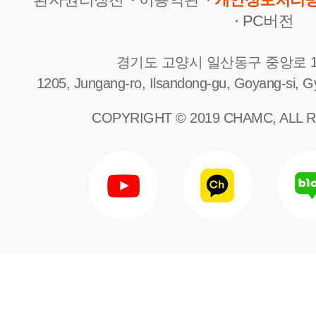
PC버전
경기도 고양시 일산동구 중앙로 1
1205, Jungang-ro, Ilsandong-gu, Goyang-si, G
COPYRIGHT © 2019 CHAMC, ALL 