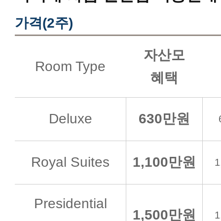
가격(2주)
자산모
Room Type
혜택
Deluxe
630만원
Royal Suites
1,100만원
1
Presidential
1,500만원
1