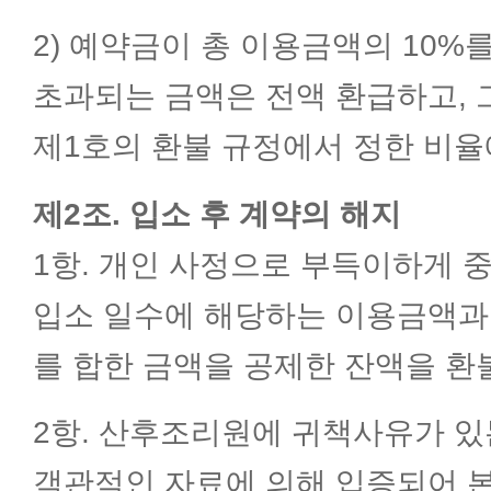
2) 예약금이 총 이용금액의 10%
초과되는 금액은 전액 환급하고, 
제1호의 환불 규정에서 정한 비율
제2조. 입소 후 계약의 해지
1항. 개인 사정으로 부득이하게 
입소 일수에 해당하는 이용금액과 
를 합한 금액을 공제한 잔액을 환
2항. 산후조리원에 귀책사유가 있
객관적인 자료에 의해 입증되어 