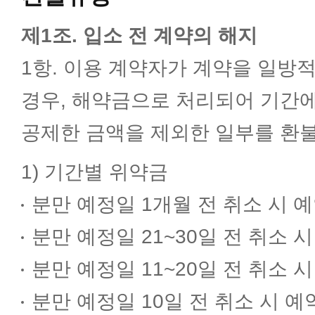
제1조. 입소 전 계약의 해지
1항. 이용 계약자가 계약을 일방
경우, 해약금으로 처리되어 기간
공제한 금액을 제외한 일부를 환불
1) 기간별 위약금
분만 예정일 1개월 전 취소 시 
분만 예정일 21~30일 전 취소 
분만 예정일 11~20일 전 취소 
분만 예정일 10일 전 취소 시 