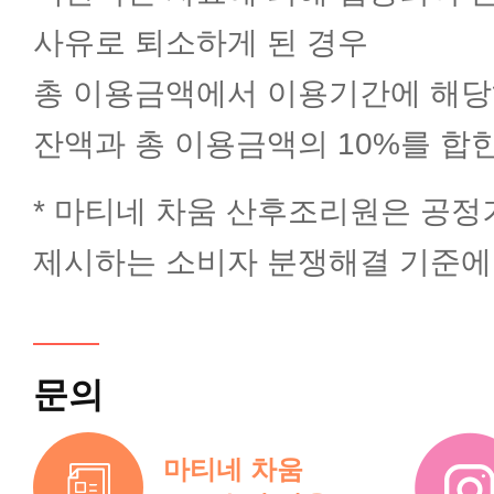
사유로 퇴소하게 된 경우
총 이용금액에서 이용기간에 해당
잔액과 총 이용금액의 10%를 합
* 마티네 차움 산후조리원은 공
제시하는 소비자 분쟁해결 기준에
문의
마티네 차움