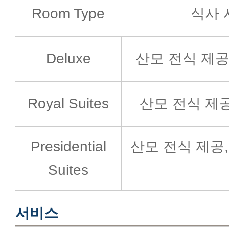
Room Type
식사 
Deluxe
산모 전식 제공
Royal Suites
산모 전식 제공
Presidential
산모 전식 제공,
Suites
서비스