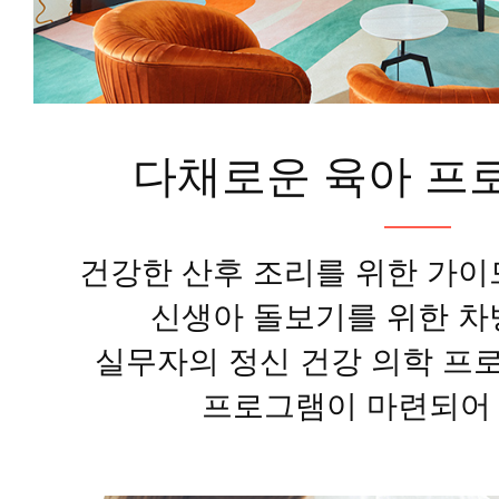
다채로운 육아 프
건강한 산후 조리를 위한 가이
신생아 돌보기를 위한 차
실무자의 정신 건강 의학 프
프로그램이 마련되어 