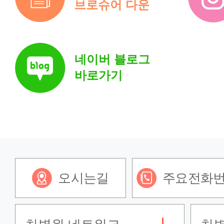
브로슈어 다운
네이버 블로그
바로가기
오시는길
주요전화