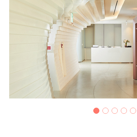
상생의원
함께 만들어요(고객의 소리)