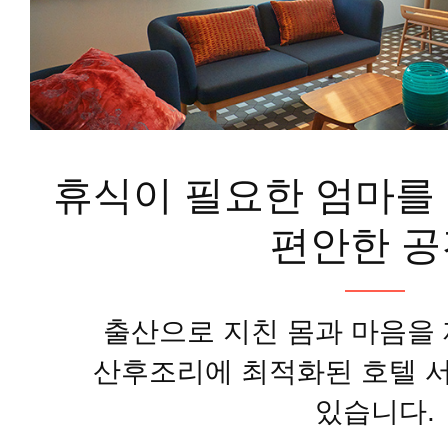
휴식이 필요한 엄마를
편안한 공
출산으로 지친 몸과 마음을
산후조리에 최적화된 호텔 
있습니다.