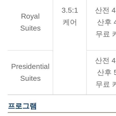
3.5:1
산전 4
Royal
케어
산후 
Suites
무료 
산전 4
Presidential
산후 
Suites
무료 
프로그램