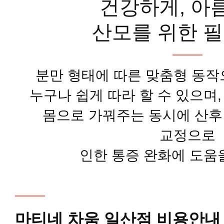
건강하게, 아
산모를 위한 
분만 형태에 따른 맞춤형 동작
누구나 쉽게 따라 할 수 있으며
몸으로 가꿔주는 동시에 산후
교정으로
인한 통증 완화에 도움
마티네 차움 일산점 비용안내