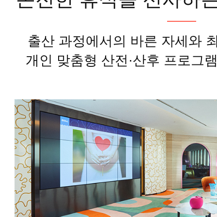
출산 과정에서의 바른 자세와 
개인 맞춤형 산전·산후 프로그램