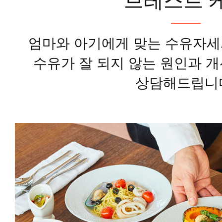
브레스트 
엄마와 아기에게 맞는 수유자세
수유가 잘 되지 않는 원인과 
상담해드립니