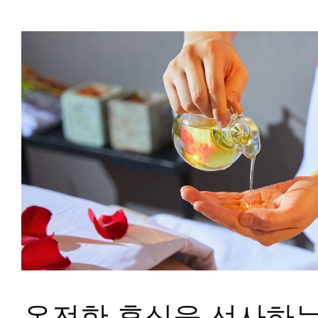
온전한 휴식을 선사하는