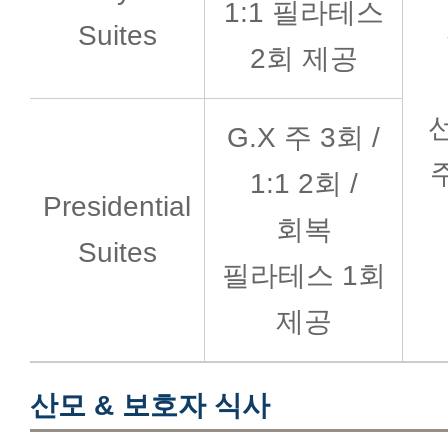
1:1 필라테스
Suites
2회 제공
G.X 주 3회 /
1:1 2회 /
Presidential
회복
Suites
필라테스 1회
제공
산모 & 보호자 식사