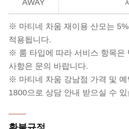
AWAY
※ 마티네 차움 재이용 산모는 5
적용됩니다.
※ 룸 타입에 따라 서비스 항목은
사항은 문의 바랍니다.
※ 마티네 차움 강남점 가격 및 예약 
1800으로 상담 안내 받으실 수 
환불규정