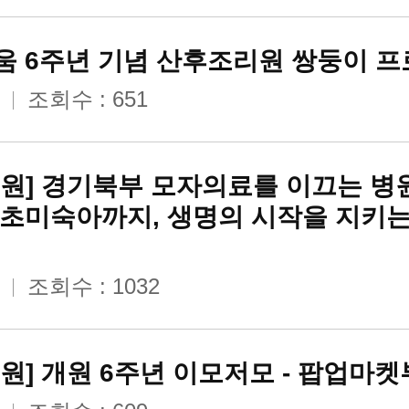
 6주년 기념 산후조리원 쌍둥이 
조회수 : 651
원] 경기북부 모자의료를 이끄는 병원
초미숙아까지, 생명의 시작을 지키
조회수 : 1032
원] 개원 6주년 이모저모 - 팝업마