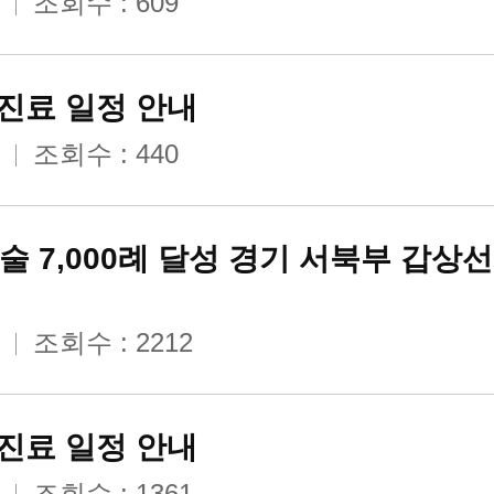
조회수 : 609
 진료 일정 안내
조회수 : 440
술 7,000례 달성 경기 서북부 갑상
조회수 : 2212
 진료 일정 안내
조회수 : 1361