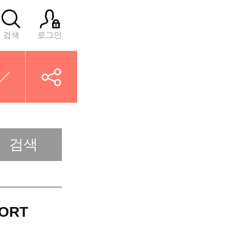
검색
로그인
검색
ORT