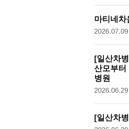
마티네차움
2026.07.09
[일산차병
산모부터 
병원
2026.06.29
[일산차병