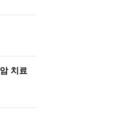
선암 치료