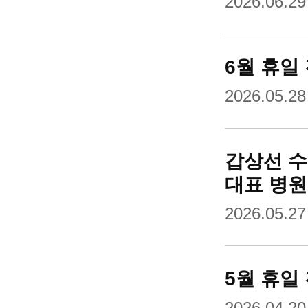
2026.06.29
6월 휴일
2026.05.28
갑상선 수
대표 병원
2026.05.27
5월 휴일
2026.04.20