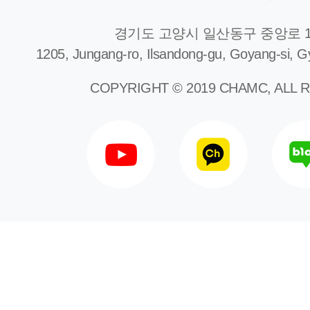
경기도 고양시 일산동구 중앙로 1
1205, Jungang-ro, Ilsandong-gu, Goyang-si, G
COPYRIGHT © 2019 CHAMC, ALL 