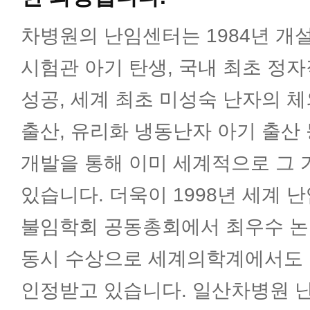
차병원의 난임센터는 1984년 개설
시험관 아기 탄생, 국내 최초 정자직
성공, 세계 최초 미성숙 난자의 체
출산, 유리화 냉동난자 아기 출산 
개발을 통해 이미 세계적으로 그 
있습니다. 더욱이 1998년 세계 난
불임학회 공동총회에서 최우수 논
동시 수상으로 세계의학계에서도 
인정받고 있습니다. 일산차병원 