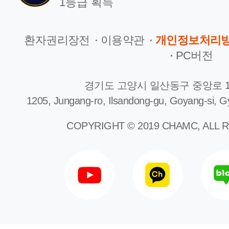
1등급 획득
환자권리장전
이용약관
개인정보처리
PC버전
경기도 고양시 일산동구 중앙로 1
1205, Jungang-ro, Ilsandong-gu, Goyang-si, G
COPYRIGHT © 2019 CHAMC, ALL 