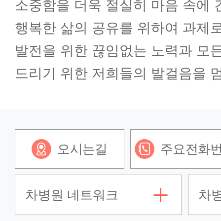
소중함을 더욱 절실히 마음 속에 
행복한 삶의 공유를 위하여 과제
발전을 위한 끊임없는 노력과 모든
드리기 위한 저희들의 발걸음을 
오시는길
주요전화
차병원 네트워크
차