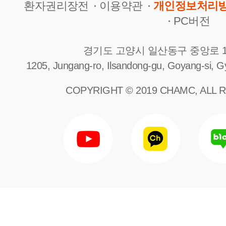
환자권리장전
이용약관
개인정보처리
PC버전
경기도 고양시 일산동구 중앙로 1
1205, Jungang-ro, Ilsandong-gu, Goyang-si, G
COPYRIGHT © 2019 CHAMC, ALL 