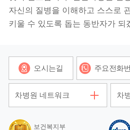
자신의 질병을 이해하고 스스로 관
키울 수 있도록 돕는 동반자가 되
오시는길
주요전화
차병원 네트워크
차
보건복지부