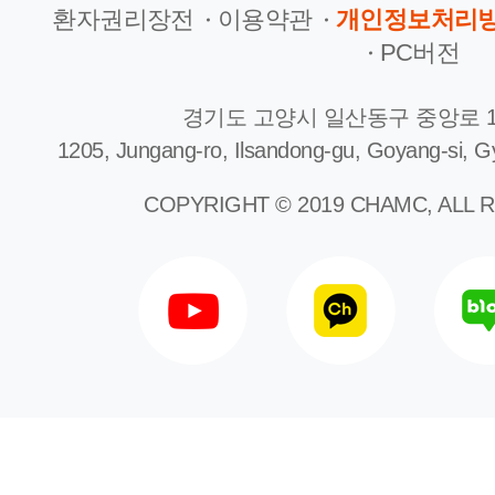
환자권리장전
이용약관
개인정보처리
PC버전
경기도 고양시 일산동구 중앙로 1
1205, Jungang-ro, Ilsandong-gu, Goyang-si, G
COPYRIGHT © 2019 CHAMC, ALL 