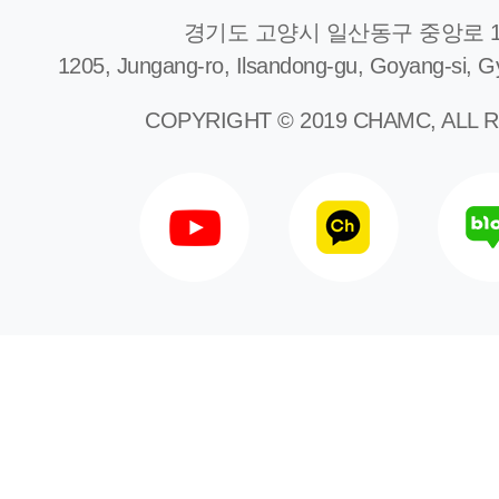
경기도 고양시 일산동구 중앙로 1
1205, Jungang-ro, Ilsandong-gu, Goyang-si, G
COPYRIGHT © 2019 CHAMC, ALL 