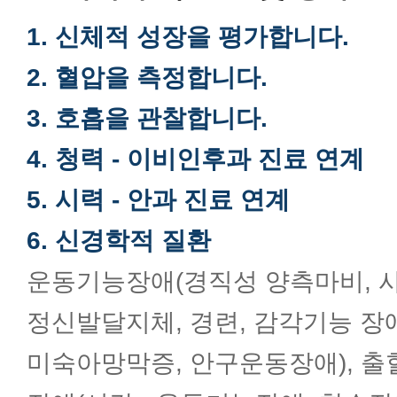
1. 신체적 성장을 평가합니다.
2. 혈압을 측정합니다.
3. 호흡을 관찰합니다.
4. 청력 - 이비인후과 진료 연계
5. 시력 - 안과 진료 연계
6. 신경학적 질환
운동기능장애(경직성 양측마비, 사
정신발달지체, 경련, 감각기능 장애
미숙아망막증, 안구운동장애), 출