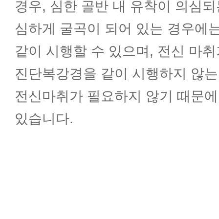
경우, 심한 골반 내 유착이 의심되
심하게 굴곡이 되어 있는 경우에
같이 시행할 수 있으며, 전신 마
진단복강경을 같이 시행하지 않는
전신마취가 필요하지 않기 때문에
있습니다.