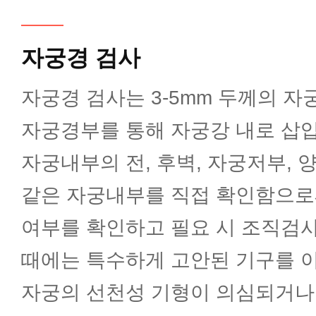
자궁경 검사
자궁경 검사는 3-5mm 두께의 자
자궁경부를 통해 자궁강 내로 삽입
자궁내부의 전, 후벽, 자궁저부, 
같은 자궁내부를 직접 확인함으로
여부를 확인하고 필요 시 조직검
때에는 특수하게 고안된 기구를 
자궁의 선천성 기형이 의심되거나