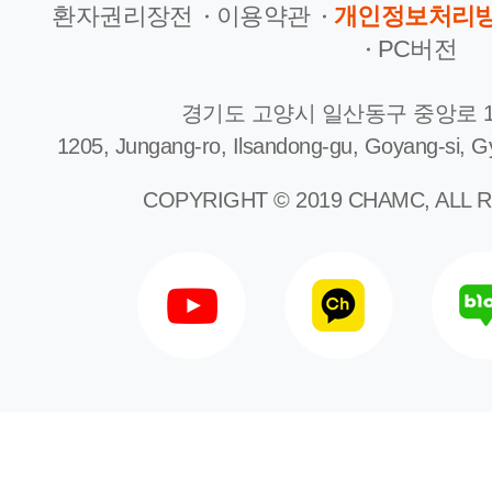
환자권리장전
이용약관
개인정보처리
PC버전
경기도 고양시 일산동구 중앙로 1
1205, Jungang-ro, Ilsandong-gu, Goyang-si, G
COPYRIGHT © 2019 CHAMC, ALL 