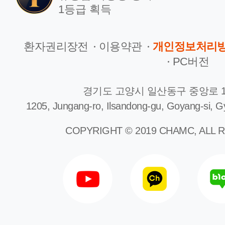
1등급 획득
환자권리장전
이용약관
개인정보처리
PC버전
경기도 고양시 일산동구 중앙로 1
1205, Jungang-ro, Ilsandong-gu, Goyang-si, G
COPYRIGHT © 2019 CHAMC, ALL 