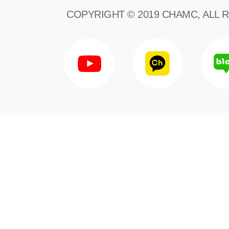
COPYRIGHT © 2019 CHAMC, ALL 